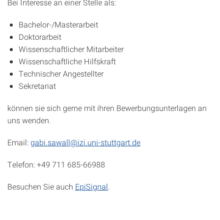
Bei Interesse an einer Stelle als:
Bachelor-/Masterarbeit
Doktorarbeit
Wissenschaftlicher Mitarbeiter
Wissenschaftliche Hilfskraft
Technischer Angestellter
Sekretariat
können sie sich gerne mit ihren Bewerbungsunterlagen an
uns wenden.
Email:
gabi.sawall@izi.uni-stuttgart.de
Telefon:
+49 711 685-66988
Besuchen Sie auch
EpiSignal
.