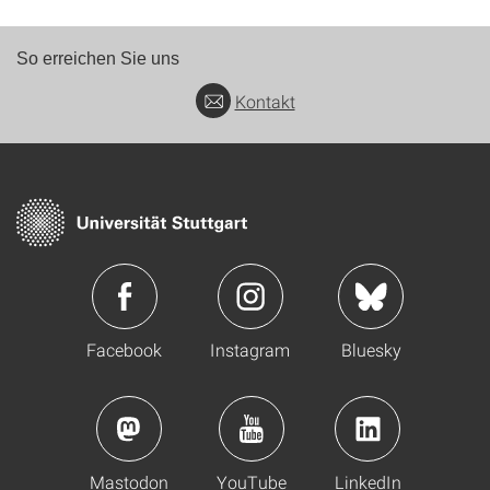
So erreichen Sie uns
Kontakt
Facebook
Instagram
Bluesky
Mastodon
YouTube
LinkedIn