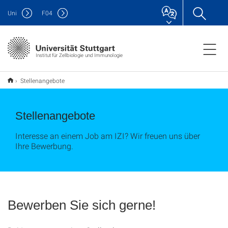
Uni
F
04
Institut für Zellbiologie und Immunologie
Stellenangebote
Stellenangebote
Interesse an einem Job am IZI? Wir freuen uns über
Ihre Bewerbung.
Bewerben Sie sich gerne!