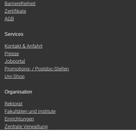
Barrierefreiheit
Zertifikate
AGB
Services
Kontakt & Anfahrt
Presse
Jobportal
Promotions- / Postdoc-Stellen
Uni-Shop
Organisation
Rektorat
Fakultäten und Institute
Einrichtungen
Zentrale Verwaltung