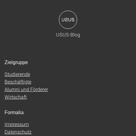
USUS-Blog
Zielgruppe
Studierende
Beschäftigte
Alumni und Förderer
Wirtschaft
Formalia
Impressum
Datenschutz