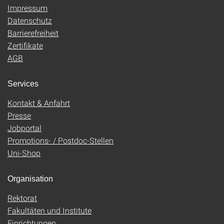
Impressum
Datenschutz
Barrierefreiheit
Zertifikate
AGB
Services
Kontakt & Anfahrt
Presse
Jobportal
Promotions- / Postdoc-Stellen
Uni-Shop
Organisation
Rektorat
Fakultäten und Institute
Einrichtungen