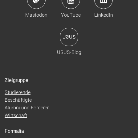
Mastodon
YouTube
LinkedIn
USUS-Blog
Zielgruppe
Studierende
Beschäftigte
Alumni und Förderer
Wirtschaft
Formalia