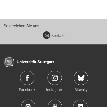
So erreichen Sie uns
Kontakt
Facebook
Instagram
Bluesky