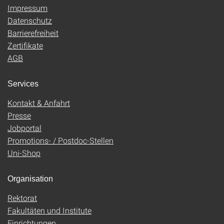
Impressum
Datenschutz
Barrierefreiheit
Zertifikate
AGB
Services
Kontakt & Anfahrt
Presse
Jobportal
Promotions- / Postdoc-Stellen
Uni-Shop
Organisation
Rektorat
Fakultäten und Institute
Einrichtungen