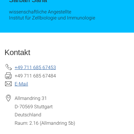
wissenschaftliche Angestellte
Institut für Zellbiologie und Immunologie
Kontakt
+49 711 685 67453
+49 711 685 67484
E-Mail
Allmandring 31
D-70569
Stuttgart
Deutschland
Raum: 2.16 (Allmandring 5b)