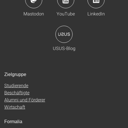
Mastodon
YouTube
LinkedIn
USUS-Blog
Zielgruppe
Studierende
Beschäftigte
Alumni und Förderer
Wirtschaft
Formalia