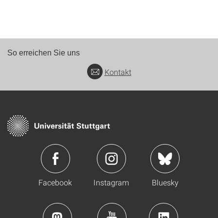
So erreichen Sie uns
Kontakt
Facebook
Instagram
Bluesky