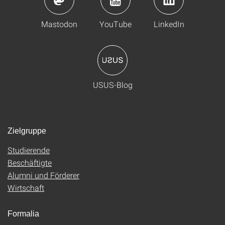
Mastodon
YouTube
LinkedIn
USUS-Blog
Zielgruppe
Studierende
Beschäftigte
Alumni und Förderer
Wirtschaft
Formalia