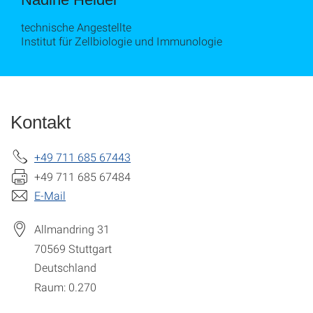
technische Angestellte
Institut für Zellbiologie und Immunologie
Kontakt
+49 711 685 67443
+49 711 685 67484
E-Mail
Allmandring 31
70569
Stuttgart
Deutschland
Raum: 0.270