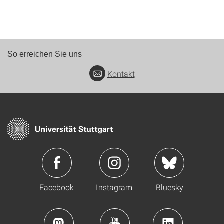
So erreichen Sie uns
Kontakt
Facebook
Instagram
Bluesky