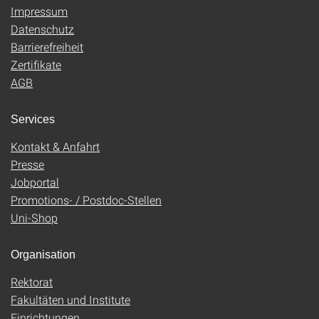
Impressum
Datenschutz
Barrierefreiheit
Zertifikate
AGB
Services
Kontakt & Anfahrt
Presse
Jobportal
Promotions- / Postdoc-Stellen
Uni-Shop
Organisation
Rektorat
Fakultäten und Institute
Einrichtungen